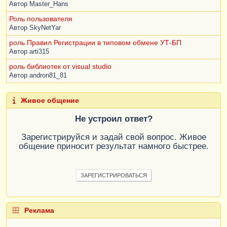
Автор
Master_Hans
Роль пользователя
Автор
SkyNetYar
роль Правил Регистрации в типовом обмене УТ-БП
Автор
arti315
роль библиотек от visual studio
Автор
andron81_81
Живое общение
Не устроил ответ?
Зарегистрируйся и задай свой вопрос. Живое
общение приносит результат намного быстрее.
ЗАРЕГИСТРИРОВАТЬСЯ
Реклама