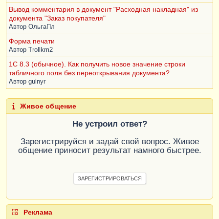
Вывод комментария в документ "Расходная накладная" из
документа "Заказ покупателя"
Автор
ОльгаПл
Форма печати
Автор
Trollkm2
1С 8.3 (обычное). Как получить новое значение строки
табличного поля без переоткрывания документа?
Автор
gulnyr
Живое общение
Не устроил ответ?
Зарегистрируйся и задай свой вопрос. Живое
общение приносит результат намного быстрее.
ЗАРЕГИСТРИРОВАТЬСЯ
Реклама