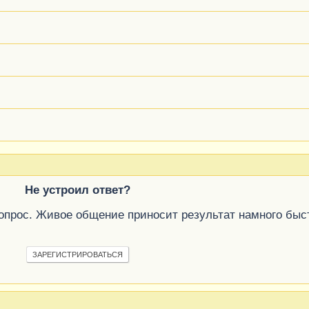
Не устроил ответ?
вопрос. Живое общение приносит результат намного быс
ЗАРЕГИСТРИРОВАТЬСЯ