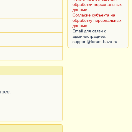
обработки персональных
данных
Согласие субъекта на
обработку персональных
данных
Email для связи с
администрацией:
трее.