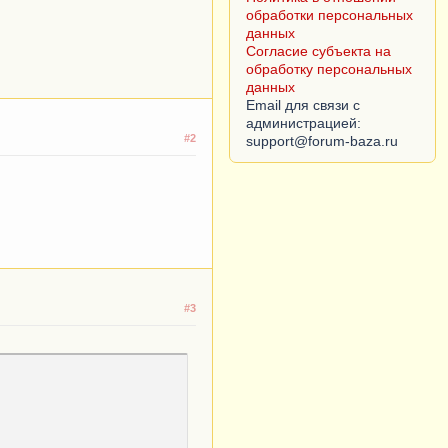
обработки персональных
данных
Согласие субъекта на
обработку персональных
данных
Email для связи с
администрацией:
#2
#3