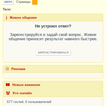
Страницы
1
ВВЕРХ
Теги:
Живое общение
Не устроил ответ?
Зарегистрируйся и задай свой вопрос. Живое
общение приносит результат намного быстрее.
ЗАРЕГИСТРИРОВАТЬСЯ
Реклама
Новые вакансии
Кто онлайн
577 гостей, 0 пользователей