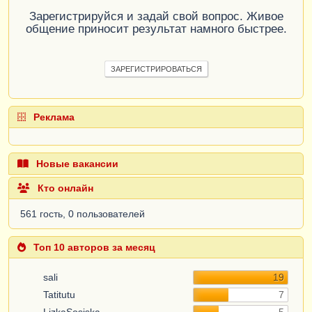
Зарегистрируйся и задай свой вопрос. Живое
общение приносит результат намного быстрее.
ЗАРЕГИСТРИРОВАТЬСЯ
Реклама
Новые вакансии
Кто онлайн
561 гость, 0 пользователей
Топ 10 авторов за месяц
sali
19
Tatitutu
7
LizkaSosiska
5