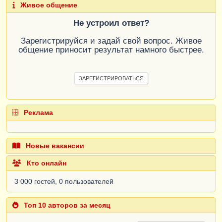
Живое общение
Не устроил ответ?
Зарегистрируйся и задай свой вопрос. Живое
общение приносит результат намного быстрее.
ЗАРЕГИСТРИРОВАТЬСЯ
Реклама
Новые вакансии
Кто онлайн
3 000 гостей, 0 пользователей
Топ 10 авторов за месяц