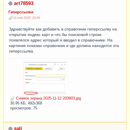
art78593
Гиперссылки
12 ноя 2025, 20:40
Здравствуйте как добавить в справочник гиперссылку на
открытие яндекс карт и что бы поисковой строке
появлялся адрес который я вводил в справочнике. На
картинке показан справочник и где должна находится эта
гиперссылка.
Снимок экрана 2025-11-12 203903.jpg
30.95 КБ, 492x368
просмотров: 75
sali