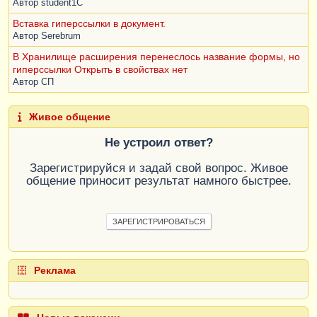
Автор
student1C
Вставка гиперссылки в документ.
Автор
Serebrum
В Хранилище расширения перенеслось название формы, но
гиперссылки Открыть в свойствах нет
Автор
СП
Живое общение
Не устроил ответ?
Зарегистрируйся и задай свой вопрос. Живое
общение приносит результат намного быстрее.
ЗАРЕГИСТРИРОВАТЬСЯ
Реклама