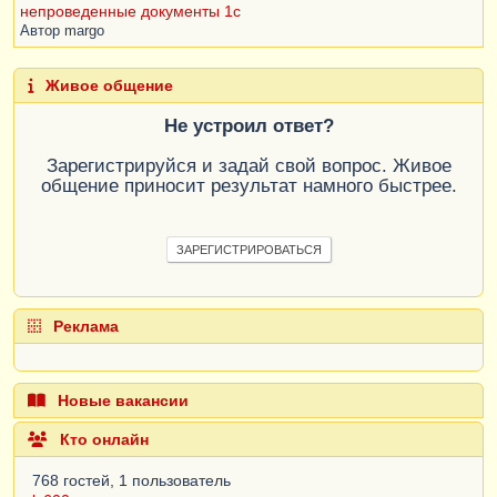
непроведенные документы 1с
Автор
margo
Живое общение
Не устроил ответ?
Зарегистрируйся и задай свой вопрос. Живое
общение приносит результат намного быстрее.
ЗАРЕГИСТРИРОВАТЬСЯ
Реклама
Новые вакансии
Кто онлайн
768 гостей, 1 пользователь