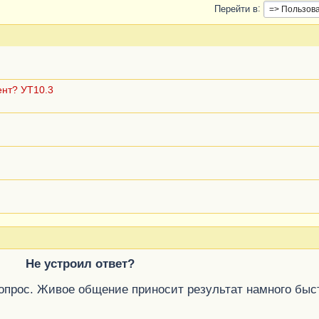
Перейти в
ент? УТ10.3
Не устроил ответ?
вопрос. Живое общение приносит результат намного быс