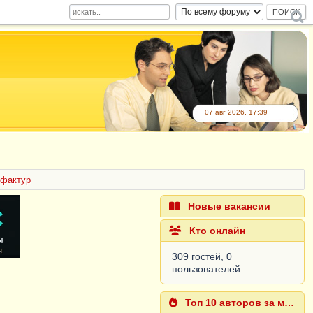
07 авг 2026, 17:39
-фактур
Новые вакансии
Кто онлайн
309 гостей, 0
пользователей
Топ 10 авторов за месяц