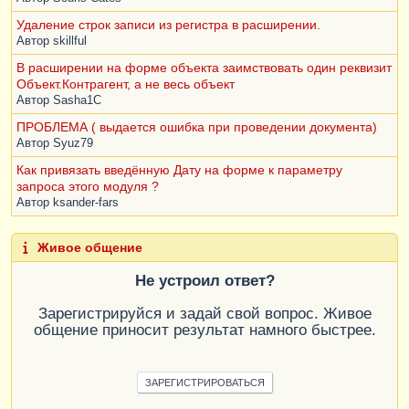
Удаление строк записи из регистра в расширении.
Автор
skillful
В расширении на форме объекта заимствовать один реквизит
Объект.Контрагент, а не весь объект
Автор
Sasha1C
ПРОБЛЕМА ( выдается ошибка при проведении документа)
Автор
Syuz79
Как привязать введённую Дату на форме к параметру
запроса этого модуля ?
Автор
ksander-fars
Живое общение
Не устроил ответ?
Зарегистрируйся и задай свой вопрос. Живое
общение приносит результат намного быстрее.
ЗАРЕГИСТРИРОВАТЬСЯ