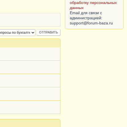
Согласие субъекта на
обработку персональных
данных
Email для связи с
администрацией: