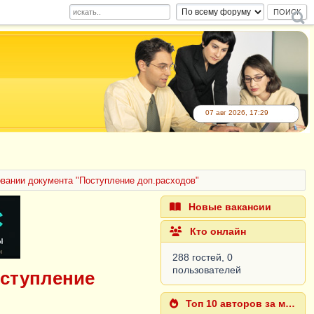
07 авг 2026, 17:29
овании документа "Поступление доп.расходов"
Новые вакансии
Кто онлайн
288 гостей, 0
пользователей
оступление
Топ 10 авторов за месяц