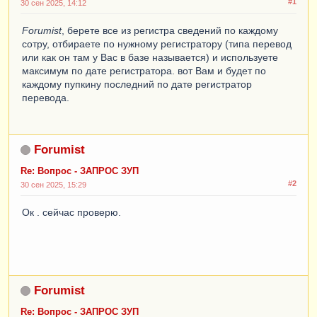
#1
30 сен 2025, 14:12
Forumist
, берете все из регистра сведений по каждому
сотру, отбираете по нужному регистратору (типа перевод
или как он там у Вас в базе называется) и используете
максимум по дате регистратора. вот Вам и будет по
каждому пупкину последний по дате регистратор
перевода.
Forumist
Re: Вопрос - ЗАПРОС ЗУП
#2
30 сен 2025, 15:29
Ок . сейчас проверю.
Forumist
Re: Вопрос - ЗАПРОС ЗУП