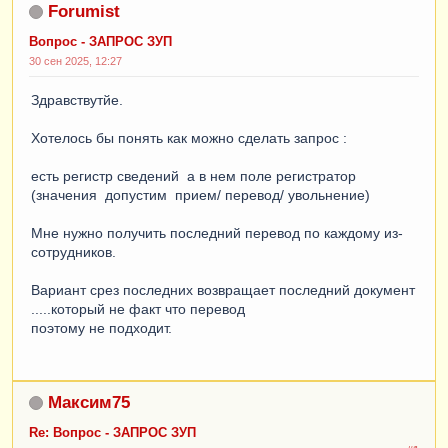
Forumist
Вопрос - ЗАПРОС ЗУП
30 сен 2025, 12:27
Здравствутйе.
Хотелось бы понять как можно сделать запрос :
есть регистр сведений а в нем поле регистратор
(значения допустим прием/ перевод/ увольнение)
Мне нужно получить последний перевод по каждому из-
сотрудников.
Вариант срез последних возвращает последний документ
.....который не факт что перевод
поэтому не подходит.
Максим75
Re: Вопрос - ЗАПРОС ЗУП