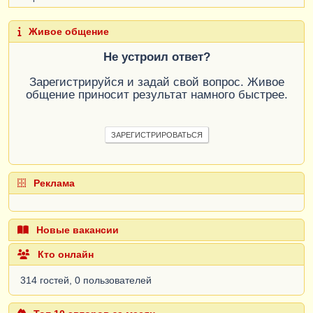
Живое общение
Не устроил ответ?
Зарегистрируйся и задай свой вопрос. Живое
общение приносит результат намного быстрее.
ЗАРЕГИСТРИРОВАТЬСЯ
Реклама
Новые вакансии
Кто онлайн
314 гостей, 0 пользователей