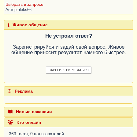
Выбрать в запросе.
Автор
aleks66
Живое общение
Не устроил ответ?
Зарегистрируйся и задай свой вопрос. Живое
общение приносит результат намного быстрее.
ЗАРЕГИСТРИРОВАТЬСЯ
Реклама
Новые вакансии
Кто онлайн
363 гостя, 0 пользователей