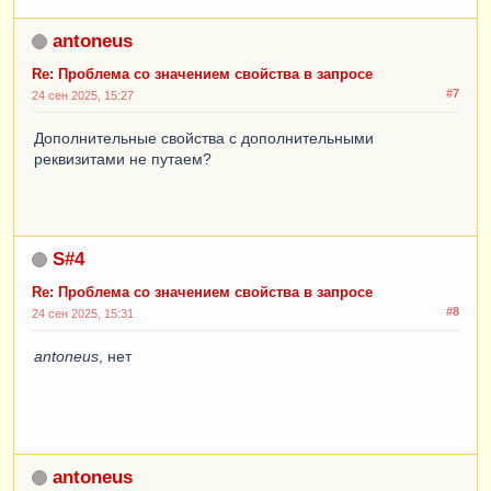
antoneus
Re: Проблема со значением свойства в запросе
#7
24 сен 2025, 15:27
Дополнительные свойства с дополнительными
реквизитами не путаем?
S#4
Re: Проблема со значением свойства в запросе
#8
24 сен 2025, 15:31
antoneus
, нет
antoneus