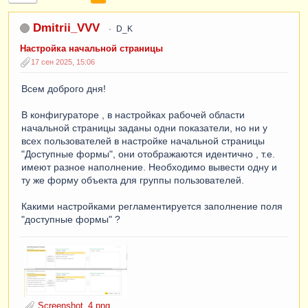
Dmitrii_VVV
D_K
Настройка начальной страницы
17 сен 2025, 15:06
Всем доброго дня!
В конфигураторе , в настройках рабочей области
начальной страницы заданы одни показатели, но ни у
всех пользователей в настройке начальной страницы
"Доступные формы", они отображаются идентично , т.е.
имеют разное наполнение. Необходимо вывести одну и
ту же форму объекта для группы пользователей.
Какими настройками регламентируется заполнение поля
"доступные формы" ?
Screenshot_4.png