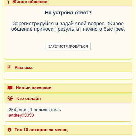
Живое общение
Не устроил ответ?
Зарегистрируйся и задай свой вопрос. Живое
общение приносит результат намного быстрее.
ЗАРЕГИСТРИРОВАТЬСЯ
Реклама
Новые вакансии
Кто онлайн
254 гостя, 1 пользователь
andtey99399
Топ 10 авторов за месяц