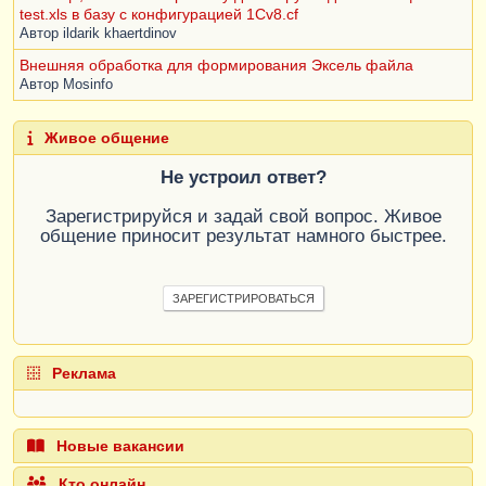
test.xls в базу с конфигурацией 1Cv8.cf
Автор
ildarik khaertdinov
Внешняя обработка для формирования Эксель файла
Автор
Mosinfo
Живое общение
Не устроил ответ?
Зарегистрируйся и задай свой вопрос. Живое
общение приносит результат намного быстрее.
ЗАРЕГИСТРИРОВАТЬСЯ
Реклама
Новые вакансии
Кто онлайн