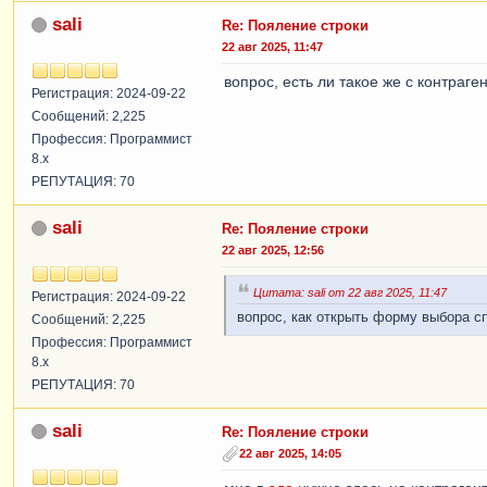
sali
Re: Пояление строки
22 авг 2025, 11:47
вопрос, есть ли такое же с контраг
Регистрация: 2024-09-22
Сообщений: 2,225
Профессия: Программист
8.x
РЕПУТАЦИЯ: 70
sali
Re: Пояление строки
22 авг 2025, 12:56
Цитата: sali от 22 авг 2025, 11:47
Регистрация: 2024-09-22
вопрос, как открыть форму выбора сп
Сообщений: 2,225
Профессия: Программист
8.x
РЕПУТАЦИЯ: 70
sali
Re: Пояление строки
22 авг 2025, 14:05