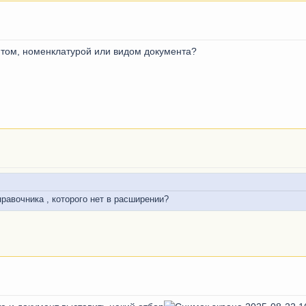
ентом, номенклатурой или видом документа?
равочника , которого нет в расширении?