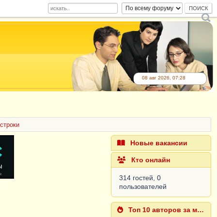
08 авг 2026, 07:28
строки
Новые вакансии
Кто онлайн
314 гостей, 0
пользователей
Топ 10 авторов за месяц