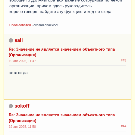
организации, причем здесь руководитель.
короче говоря, найдите эту функцию и код ее сюда.
1 пользователь
сказал спасибо!
sali
Re: Значение не является значением объектного типа
(Организация)
#43
19 авг 2025, 11:47
кстати да
sokoff
Re: Значение не является значением объектного типа
(Организация)
#44
19 авг 2025, 11:50