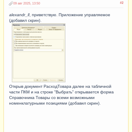
#2
09 авг 2025, 13:50
alexandr_ll
, приветствую. Приложение управляемое
(добавил скрин).
Открыв документ РасходТовара далее на табличной
части ПКМ и на строке "Выбрать" открывается форма
Справочника Товары со всеми возможными
номенклатурными позициями (добавил скрин).