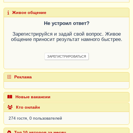
Живое общение
Не устроил ответ?
Зарегистрируйся и задай свой вопрос. Живое
общение приносит результат намного быстрее.
ЗАРЕГИСТРИРОВАТЬСЯ
Реклама
Новые вакансии
Кто онлайн
274 гостя, 0 пользователей
Топ 10 авторов за месяц