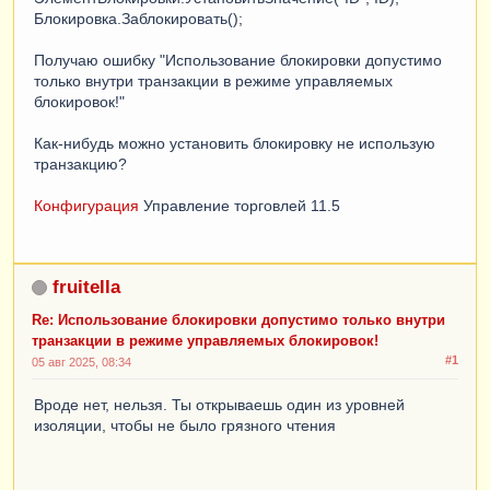
Блокировка.Заблокировать();
Получаю ошибку "Использование блокировки допустимо
только внутри транзакции в режиме управляемых
блокировок!"
Как-нибудь можно установить блокировку не использую
транзакцию?
Конфигурация
Управление торговлей 11.5
fruitella
Re: Использование блокировки допустимо только внутри
транзакции в режиме управляемых блокировок!
#1
05 авг 2025, 08:34
Вроде нет, нельзя. Ты открываешь один из уровней
изоляции, чтобы не было грязного чтения