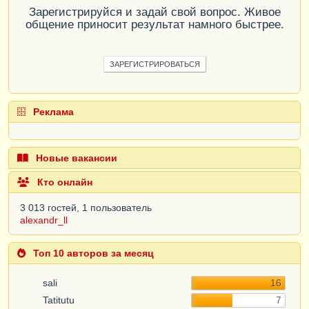
Зарегистрируйся и задай свой вопрос. Живое
общение приносит результат намного быстрее.
ЗАРЕГИСТРИРОВАТЬСЯ
Реклама
Новые вакансии
Кто онлайн
3 013 гостей, 1 пользователь
alexandr_ll
Топ 10 авторов за месяц
sali
16
Tatitutu
7