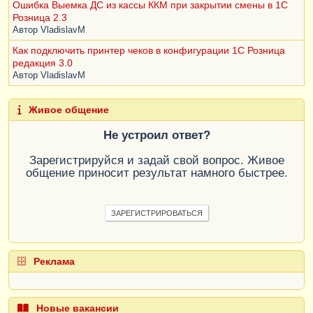
Ошибка Выемка ДС из кассы ККМ при закрытии смены в 1С
Розница 2.3
Автор
VladislavM
Как подключить принтер чеков в конфигурации 1С Розница
редакция 3.0
Автор
VladislavM
Живое общение
Не устроил ответ?
Зарегистрируйся и задай свой вопрос. Живое
общение приносит результат намного быстрее.
ЗАРЕГИСТРИРОВАТЬСЯ
Реклама
Новые вакансии