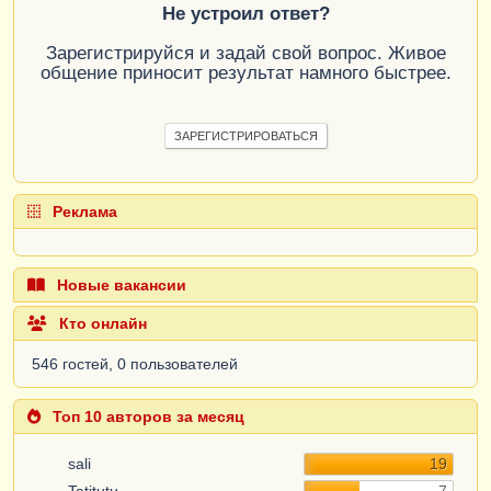
Не устроил ответ?
Зарегистрируйся и задай свой вопрос. Живое
общение приносит результат намного быстрее.
ЗАРЕГИСТРИРОВАТЬСЯ
Реклама
Новые вакансии
Кто онлайн
546 гостей, 0 пользователей
Топ 10 авторов за месяц
sali
19