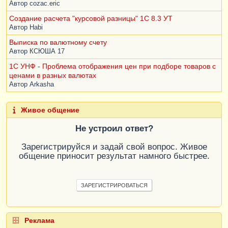
Автор
cozac.eric
Создание расчета "курсовой разницы" 1С 8.3 УТ
Автор
Habi
Выписка по валютному счету
Автор
КСЮША 17
1С УНФ - Проблема отображения цен при подборе товаров с
ценами в разных валютах
Автор
Arkasha
Живое общение
Не устроил ответ?
Зарегистрируйся и задай свой вопрос. Живое
общение приносит результат намного быстрее.
ЗАРЕГИСТРИРОВАТЬСЯ
Реклама