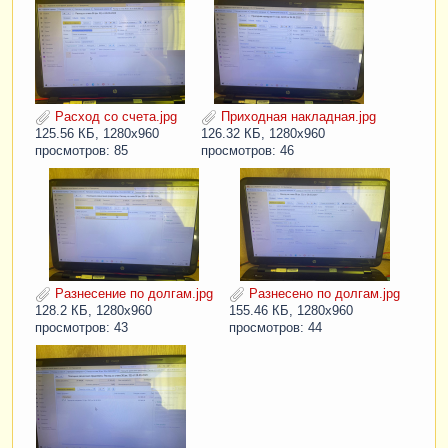
Расход со счета.jpg
Приходная накладная.jpg
125.56 КБ, 1280x960
126.32 КБ, 1280x960
просмотров: 85
просмотров: 46
Разнесение по долгам.jpg
Разнесено по долгам.jpg
128.2 КБ, 1280x960
155.46 КБ, 1280x960
просмотров: 43
просмотров: 44