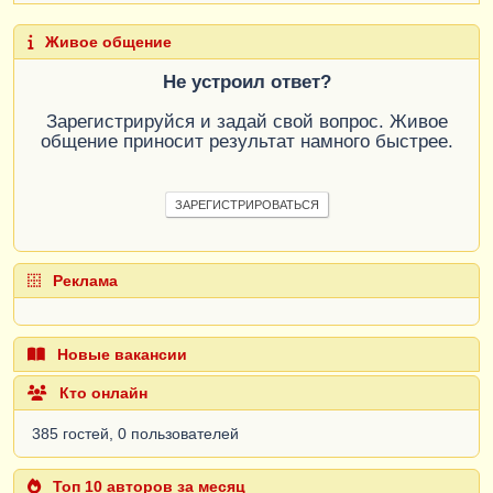
Живое общение
Не устроил ответ?
Зарегистрируйся и задай свой вопрос. Живое
общение приносит результат намного быстрее.
ЗАРЕГИСТРИРОВАТЬСЯ
Реклама
Новые вакансии
Кто онлайн
385 гостей, 0 пользователей
Топ 10 авторов за месяц