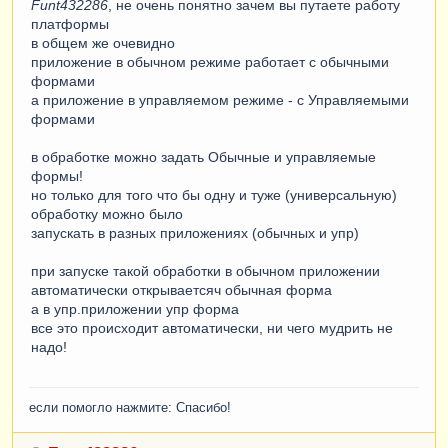
Funt432286
, не очень понятно зачем вы путаете работу
платформы
в общем же очевидно
приложение в обычном режиме работает с обычными
формами
а приложение в управляемом режиме - с Управляемыми
формами
в обработке можно задать Обычные и управляемые
формы!
но только для того что бы одну и туже (универсальную)
обработку можно было
запускать в разных приложениях (обычных и упр)
при запуске такой обработки в обычном приложении
автоматически открываетсяч обычная форма
а в упр.приложении упр форма
все это происходит автоматически, ни чего мудрить не
надо!
если помогло нажмите: Спасибо!