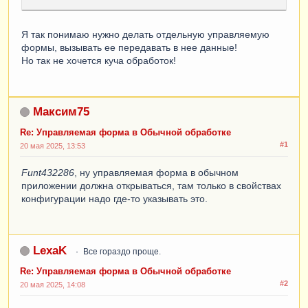
Я так понимаю нужно делать отдельную управляемую
формы, вызывать ее передавать в нее данные!
Но так не хочется куча обработок!
Максим75
Re: Управляемая форма в Обычной обработке
#1
20 мая 2025, 13:53
Funt432286
, ну управляемая форма в обычном
приложении должна открываться, там только в свойствах
конфигурации надо где-то указывать это.
LexaK
Все гораздо проще.
Re: Управляемая форма в Обычной обработке
#2
20 мая 2025, 14:08