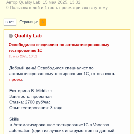
Автор Quality Lab, 15 мая 2025, 13:32
0 Пользователей и 1 гость просматривают эту тему.
Страницы
1
ВНИЗ
Quality Lab
Освободился специалист по автоматизированному
тестированию 1С
15 мая 2025, 13:32
Добрый день! Освободился специалист по
автоматизированному тестированию 1С, готова взять
проект
.
Екатерина В. Middle +
Занятость: проектная
Ставка: 2700 руб/час
Опыт тестирования: 3 года.
Skills
🔹Автоматизированное тестирование1С в Vanessa
automation (один из лучших инструментов на данный