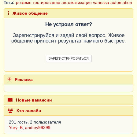
Теги:
резюме
тестирование
автоматизация
vanessa automation
Живое общение
Не устроил ответ?
Зарегистрируйся и задай свой вопрос. Живое
общение приносит результат намного быстрее.
ЗАРЕГИСТРИРОВАТЬСЯ
Реклама
Новые вакансии
Кто онлайн
291 гость, 2 пользователя
Yury_B
,
andtey99399