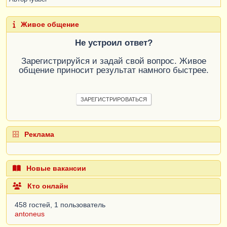
Живое общение
Не устроил ответ?
Зарегистрируйся и задай свой вопрос. Живое
общение приносит результат намного быстрее.
ЗАРЕГИСТРИРОВАТЬСЯ
Реклама
Новые вакансии
Кто онлайн
458 гостей, 1 пользователь
antoneus