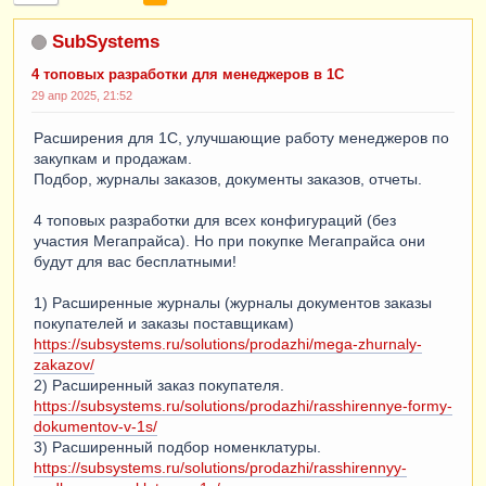
SubSystems
4 топовых разработки для менеджеров в 1С
29 апр 2025, 21:52
Расширения для 1С, улучшающие работу менеджеров по
закупкам и продажам.
Подбор, журналы заказов, документы заказов, отчеты.
4 топовых разработки для всех конфигураций (без
участия Мегапрайса). Но при покупке Мегапрайса они
будут для вас бесплатными!
1) Расширенные журналы (журналы документов заказы
покупателей и заказы поставщикам)
https://subsystems.ru/solutions/prodazhi/mega-zhurnaly-
zakazov/
2) Расширенный заказ покупателя.
https://subsystems.ru/solutions/prodazhi/rasshirennye-formy-
dokumentov-v-1s/
3) Расширенный подбор номенклатуры.
https://subsystems.ru/solutions/prodazhi/rasshirennyy-