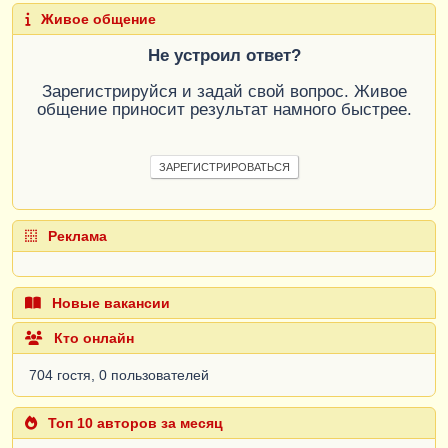
Живое общение
Не устроил ответ?
Зарегистрируйся и задай свой вопрос. Живое
общение приносит результат намного быстрее.
ЗАРЕГИСТРИРОВАТЬСЯ
Реклама
Новые вакансии
Кто онлайн
704 гостя, 0 пользователей
Топ 10 авторов за месяц