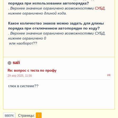
порядка при использовании автопорядка?
. Верхнее значение ограничено возможностями
СУБД
,
нижнее ограничено длиной кода.
Какое количество знаков можно задать для длины
порядка при отключенном автопорядке по коду?
. Верхнее значение ограничено возможностями СУБД,
нижнее ограничено 0
или наоборот??
sali
Re: вопрос с теста по профу
#4
29 апр 2025, 11:56
глюк в системе??
Страницы
1
ВВЕРХ