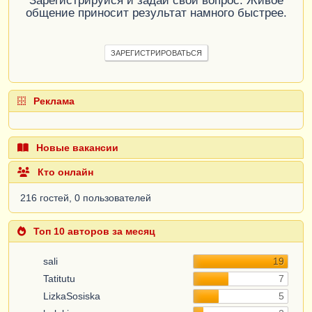
Зарегистрируйся и задай свой вопрос. Живое
общение приносит результат намного быстрее.
ЗАРЕГИСТРИРОВАТЬСЯ
Реклама
Новые вакансии
Кто онлайн
216 гостей, 0 пользователей
Топ 10 авторов за месяц
sali
19
Tatitutu
7
LizkaSosiska
5