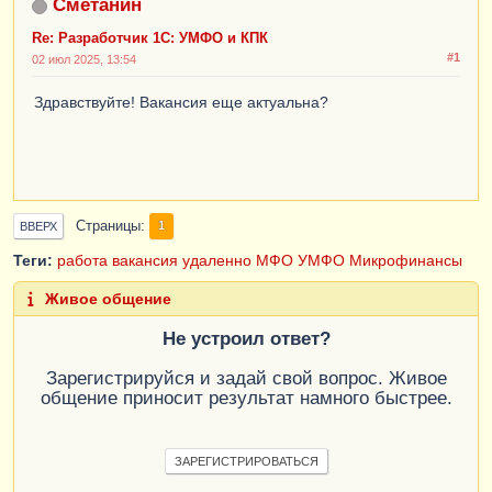
Сметанин
Re: Разработчик 1С: УМФО и КПК
#1
02 июл 2025, 13:54
Здравствуйте! Вакансия еще актуальна?
Страницы
1
ВВЕРХ
Теги:
работа
вакансия
удаленно
МФО
УМФО
Микрофинансы
Живое общение
Не устроил ответ?
Зарегистрируйся и задай свой вопрос. Живое
общение приносит результат намного быстрее.
ЗАРЕГИСТРИРОВАТЬСЯ