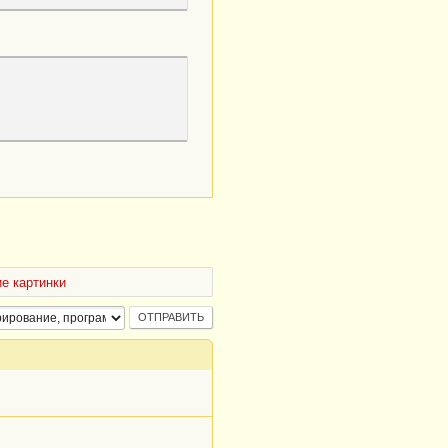
е картинки