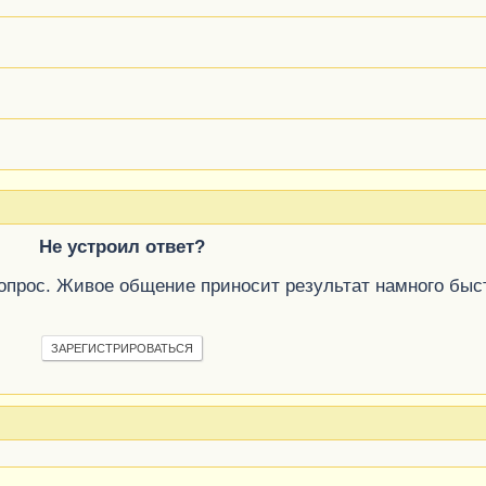
Не устроил ответ?
вопрос. Живое общение приносит результат намного быс
ЗАРЕГИСТРИРОВАТЬСЯ