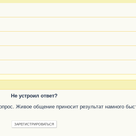
Не устроил ответ?
вопрос. Живое общение приносит результат намного быс
ЗАРЕГИСТРИРОВАТЬСЯ