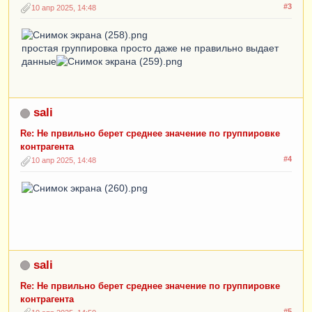
#3
10 апр 2025, 14:48
простая группировка просто даже не правильно выдает
данные
sali
Re: Не првильно берет среднее значение по группировке
контрагента
#4
10 апр 2025, 14:48
sali
Re: Не првильно берет среднее значение по группировке
контрагента
#5