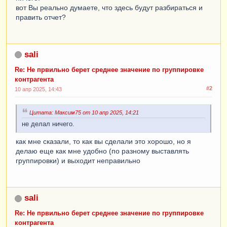
вот Вы реально думаете, что здесь будут разбираться и
править отчет?
sali
Re: Не првильно берет среднее значение по группировке
контрагента
#2
10 апр 2025, 14:43
Цитата: Максим75 от 10 апр 2025, 14:21
не делал ничего.
как мне сказали, то как вы сделали это хорошо, но я
делаю еще как мне удобно (по разному выставлять
группировки) и выходит неправильно
sali
Re: Не првильно берет среднее значение по группировке
контрагента