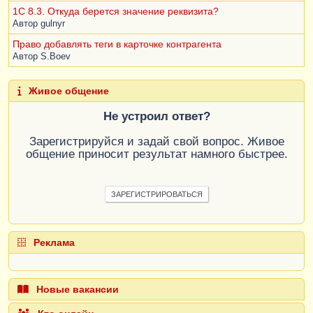
1C 8.3. Откуда берется значение реквизита?
Автор
gulnyr
Право добавлять теги в карточке контрагента
Автор
S.Boev
Живое общение
Не устроил ответ?
Зарегистрируйся и задай свой вопрос. Живое
общение приносит результат намного быстрее.
ЗАРЕГИСТРИРОВАТЬСЯ
Реклама
Новые вакансии