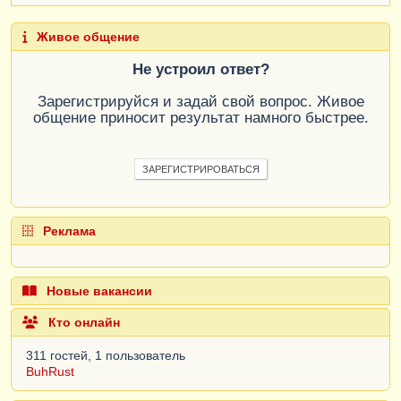
Живое общение
Не устроил ответ?
Зарегистрируйся и задай свой вопрос. Живое
общение приносит результат намного быстрее.
ЗАРЕГИСТРИРОВАТЬСЯ
Реклама
Новые вакансии
Кто онлайн
311 гостей, 1 пользователь
BuhRust