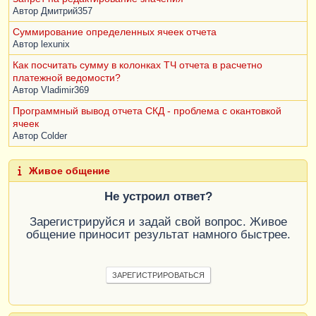
Автор
Дмитрий357
Суммирование определенных ячеек отчета
Автор
lexunix
Как посчитать сумму в колонках ТЧ отчета в расчетно
платежной ведомости?
Автор
Vladimir369
Программный вывод отчета СКД - проблема с окантовкой
ячеек
Автор
Colder
Живое общение
Не устроил ответ?
Зарегистрируйся и задай свой вопрос. Живое
общение приносит результат намного быстрее.
ЗАРЕГИСТРИРОВАТЬСЯ