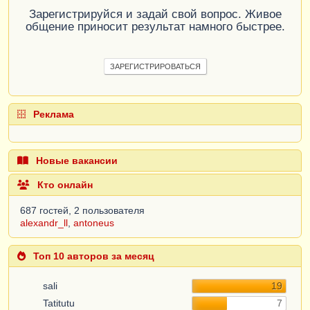
Зарегистрируйся и задай свой вопрос. Живое
общение приносит результат намного быстрее.
ЗАРЕГИСТРИРОВАТЬСЯ
Реклама
Новые вакансии
Кто онлайн
687 гостей, 2 пользователя
alexandr_ll
,
antoneus
Топ 10 авторов за месяц
sali
19
Tatitutu
7