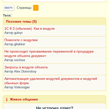
Страницы
1
ВВЕРХ
Теги:
Похожие темы (5)
1C 8.3 (обычная). Как в модуле
Автор
gulnyr
Помогите с модулем
Автор
gliokker
Не происходит присваивание переменной в процедуре
модуля объекта документ
Автор
soclose
Запросы в модуле объекта
Автор
Alex Dorovskoy
Автоматизация удаления модулей документов и модулей
обычных форм.
Автор
Vorkosigan
Живое общение
Не устроил ответ?