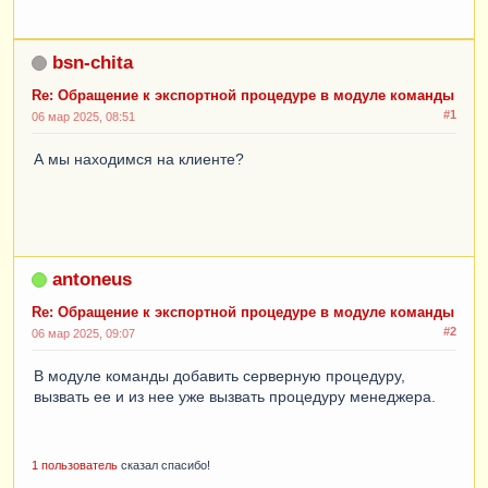
bsn-chita
Re: Обращение к экспортной процедуре в модуле команды
#1
06 мар 2025, 08:51
А мы находимся на клиенте?
antoneus
Re: Обращение к экспортной процедуре в модуле команды
#2
06 мар 2025, 09:07
В модуле команды добавить серверную процедуру,
вызвать ее и из нее уже вызвать процедуру менеджера.
1 пользователь
сказал спасибо!