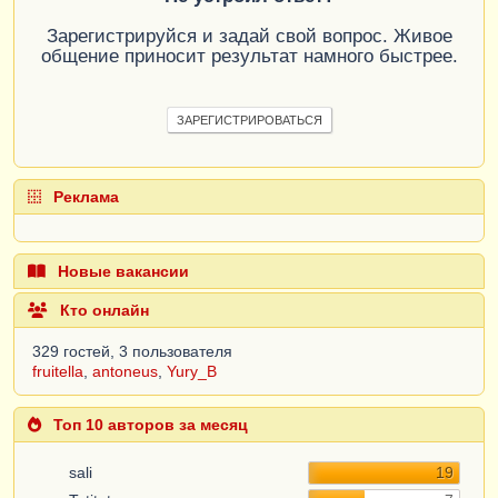
Зарегистрируйся и задай свой вопрос. Живое
общение приносит результат намного быстрее.
ЗАРЕГИСТРИРОВАТЬСЯ
Реклама
Новые вакансии
Кто онлайн
329 гостей, 3 пользователя
fruitella
,
antoneus
,
Yury_B
Топ 10 авторов за месяц
sali
19