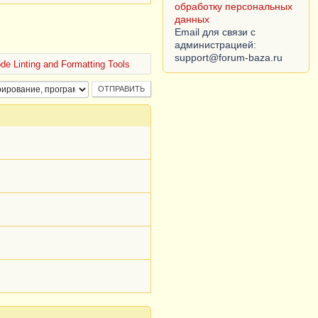
обработку персональных
данных
Email для связи с
администрацией:
de Linting and Formatting Tools