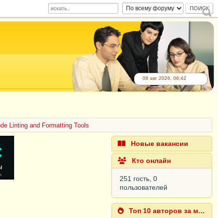
08 авг 2026, 06:42
de Linting and Formatting Tools
Новые вакансии
Кто онлайн
251 гость, 0
пользователей
Топ 10 авторов за месяц