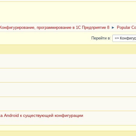
Конфигурирование, программирование в 1С Предприятие 8
►
Popular Co
Перейти в
на Android к существующей конфигурации