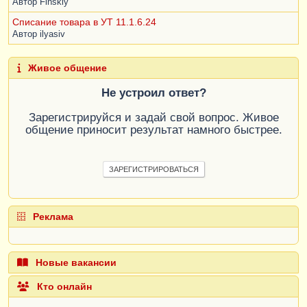
Автор
Finskiy
Списание товара в УТ 11.1.6.24
Автор
ilyasiv
Живое общение
Не устроил ответ?
Зарегистрируйся и задай свой вопрос. Живое
общение приносит результат намного быстрее.
ЗАРЕГИСТРИРОВАТЬСЯ
Реклама
Новые вакансии
Кто онлайн