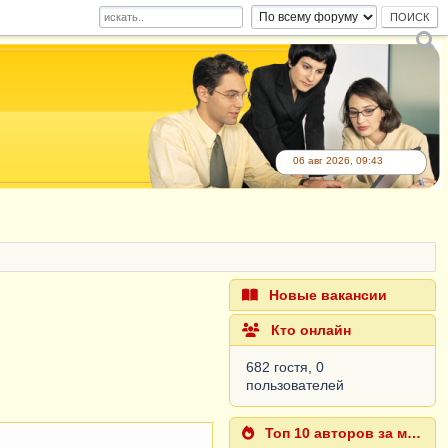
06 авг 2026, 09:43
Новые вакансии
Кто онлайн
682 гостя, 0
пользователей
Топ 10 авторов за месяц