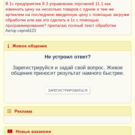
В 1с предприятие 8.3 управление торговлей 11.1 как
изменить цену на несколько товаров с одним и тем же
артиклем на последнюю введенную цену с помощью загрузки
обработки или как это сделать в 1с с помощью
программирования? прилагаю полный текст обработки
Автор
сергей123
Живое общение
Не устроил ответ?
Зарегистрируйся и задай свой вопрос. Живое
общение приносит результат намного быстрее.
ЗАРЕГИСТРИРОВАТЬСЯ
Реклама
Новые вакансии