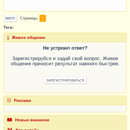
Страницы
1
ВВЕРХ
Теги:
Живое общение
Не устроил ответ?
Зарегистрируйся и задай свой вопрос. Живое
общение приносит результат намного быстрее.
ЗАРЕГИСТРИРОВАТЬСЯ
Реклама
Новые вакансии
Кто онлайн