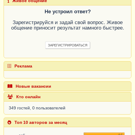
Живое общение
Не устроил ответ?
Зарегистрируйся и задай свой вопрос. Живое
общение приносит результат намного быстрее.
ЗАРЕГИСТРИРОВАТЬСЯ
Реклама
Новые вакансии
Кто онлайн
349 гостей, 0 пользователей
Топ 10 авторов за месяц