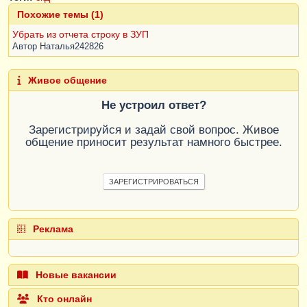
Похожие темы (1)
Убрать из отчета строку в ЗУП
Автор
Наталья242826
Живое общение
Не устроил ответ?
Зарегистрируйся и задай свой вопрос. Живое
общение приносит результат намного быстрее.
ЗАРЕГИСТРИРОВАТЬСЯ
Реклама
Новые вакансии
Кто онлайн