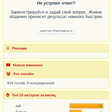
Не устроил ответ?
Зарегистрируйся и задай свой вопрос. Живое
общение приносит результат намного быстрее.
ЗАРЕГИСТРИРОВАТЬСЯ
Реклама
Новые вакансии
Кто онлайн
829 гостей, 0 пользователей
Топ 10 авторов за месяц
sali
19