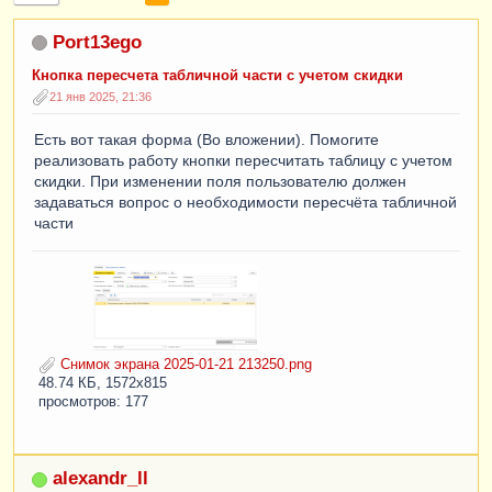
Port13ego
Кнопка пересчета табличной части с учетом скидки
21 янв 2025, 21:36
Есть вот такая форма (Во вложении). Помогите
реализовать работу кнопки пересчитать таблицу с учетом
скидки. При изменении поля пользователю должен
задаваться вопрос о необходимости пересчёта табличной
части
Снимок экрана 2025-01-21 213250.png
48.74 КБ, 1572x815
просмотров: 177
alexandr_ll