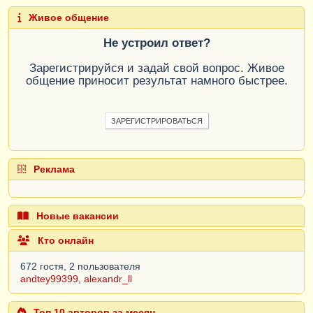
Живое общение
Не устроил ответ?
Зарегистрируйся и задай свой вопрос. Живое
общение приносит результат намного быстрее.
ЗАРЕГИСТРИРОВАТЬСЯ
Реклама
Новые вакансии
Кто онлайн
672 гостя, 2 пользователя
andtey99399
,
alexandr_ll
Топ 10 авторов за месяц