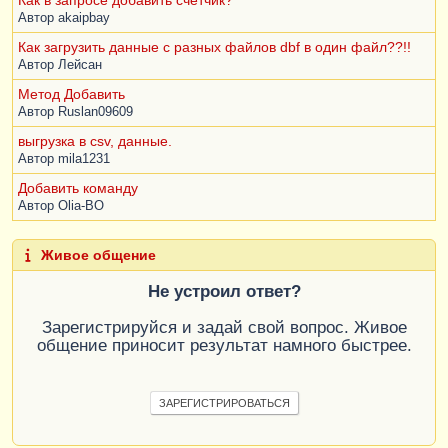
Автор
akaipbay
Как загрузить данные с разных файлов dbf в один файл??!!
Автор
Лейсан
Метод Добавить
Автор
Ruslan09609
выгрузка в csv, данные.
Автор
mila1231
Добавить команду
Автор
Olia-BO
Живое общение
Не устроил ответ?
Зарегистрируйся и задай свой вопрос. Живое
общение приносит результат намного быстрее.
ЗАРЕГИСТРИРОВАТЬСЯ