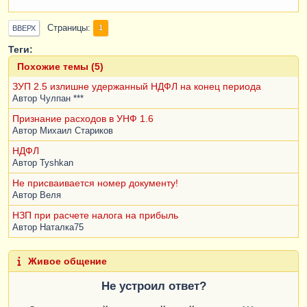
Страницы
1
ВВЕРХ
Теги:
Похожие темы (5)
ЗУП 2.5 излишне удержанный НДФЛ на конец периода
Автор
Чулпан ***
Признание расходов в УНФ 1.6
Автор
Михаил Стариков
НДФЛ
Автор
Tyshkan
Не присваивается номер документу!
Автор
Веля
НЗП при расчете налога на прибыль
Автор
Наталка75
Живое общение
Не устроил ответ?