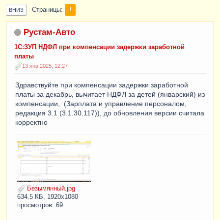
Страницы
1
ВНИЗ
Рустам-Авто
1С:ЗУП НДФЛ при компенсации задержки заработной
платы
13 янв 2025, 12:27
Здравствуйте при компенсации задержки заработной
платы за декабрь, вычитает НДФЛ за детей (январский) из
компенсации, (Зарплата и управление персоналом,
редакция 3.1 (3.1.30.117)), до обновления версии считала
корректно
Безымянный.jpg
634.5 КБ, 1920x1080
просмотров: 69