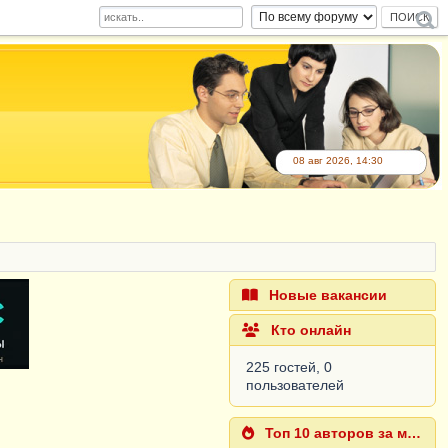
08 авг 2026, 14:30
Новые вакансии
Кто онлайн
225 гостей, 0
пользователей
Топ 10 авторов за месяц